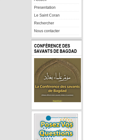
Presentation
Le Saint Coran
Rechercher
Nous contacter
CONFÉRENCE DES
SAVANTS DE BAGDAD