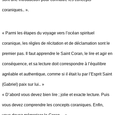
coraniques.. ».
« Parmi les étapes du voyage vers l’océan spirituel
coranique, les règles de récitation et de déclamation sont le
premier pas. Il faut apprendre le Saint Coran, le lire et agir en
conséquence, et sa lecture doit correspondre à l’équilibre
agréable et authentique, comme si il était lu par l’Esprit Saint
(Gabriel) paix sur lui.. »
« D’abord vous devez bien lire ; jolie et exacte lecture. Puis
vous devez comprendre les concepts coraniques. Enfin,