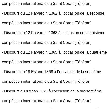
compétition internationale du Saint Coran (Téhéran)
- Discours du 12 Farvardin 1362 à l’occasion de la seconde
compétition internationale du Saint Coran (Téhéran)
- Discours du 12 Farvardin 1363 à l’occasion de la troisième
compétition internationale du Saint Coran (Téhéran)
- Discours du 12 Farvardin 1365 à l’occasion de la quatrième
compétition internationale du Saint Coran (Téhéran)
- Discours du 18 Esfand 1368 à l’occasion de la septième
compétition internationale du Saint Coran (Téhéran)
- Discours du 8 Aban 1379 à l’occasion de la dix-septième
compétition internationale du Saint Coran (Téhéran)