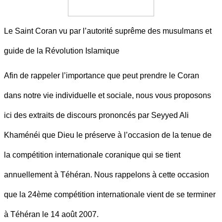
Le Saint Coran vu par l’autorité suprême des musulmans et
guide de la Révolution Islamique
Afin de rappeler l’importance que peut prendre le Coran
dans notre vie individuelle et sociale, nous vous proposons
ici des extraits de discours prononcés par Seyyed Ali
Khaménéi que Dieu le préserve à l’occasion de la tenue de
la compétition internationale coranique qui se tient
annuellement à Téhéran. Nous rappelons à cette occasion
que la 24ème compétition internationale vient de se terminer
à Téhéran le 14 août 2007.