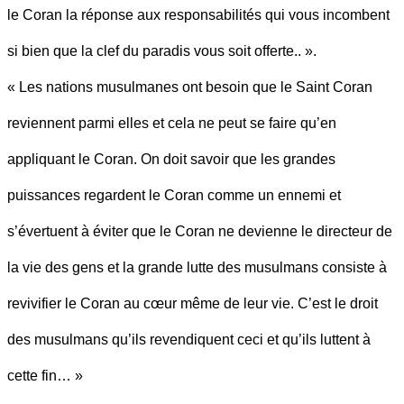
le Coran la réponse aux responsabilités qui vous incombent
si bien que la clef du paradis vous soit offerte.. ».
« Les nations musulmanes ont besoin que le Saint Coran
reviennent parmi elles et cela ne peut se faire qu’en
appliquant le Coran. On doit savoir que les grandes
puissances regardent le Coran comme un ennemi et
s’évertuent à éviter que le Coran ne devienne le directeur de
la vie des gens et la grande lutte des musulmans consiste à
revivifier le Coran au cœur même de leur vie. C’est le droit
des musulmans qu’ils revendiquent ceci et qu’ils luttent à
cette fin… »