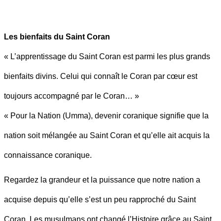
Les bienfaits du Saint Coran
« L’apprentissage du Saint Coran est parmi les plus grands
bienfaits divins. Celui qui connaît le Coran par cœur est
toujours accompagné par le Coran… »
« Pour la Nation (Umma), devenir coranique signifie que la
nation soit mélangée au Saint Coran et qu’elle ait acquis la
connaissance coranique.
Regardez la grandeur et la puissance que notre nation a
acquise depuis qu’elle s’est un peu rapproché du Saint
Coran. Les musulmans ont changé l’Histoire grâce au Saint