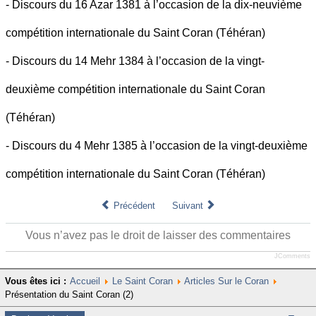
- Discours du 16 Azar 1381 à l’occasion de la dix-neuvième
compétition internationale du Saint Coran (Téhéran)
- Discours du 14 Mehr 1384 à l’occasion de la vingt-
deuxième compétition internationale du Saint Coran
(Téhéran)
- Discours du 4 Mehr 1385 à l’occasion de la vingt-deuxième
compétition internationale du Saint Coran (Téhéran)
Précédent
Suivant
Vous n’avez pas le droit de laisser des commentaires
JComments
Vous êtes ici :
Accueil
Le Saint Coran
Articles Sur le Coran
Présentation du Saint Coran (2)