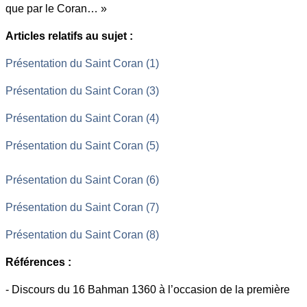
que par le Coran… »
Articles relatifs au sujet :
Présentation du Saint Coran (1)
Présentation du Saint Coran (3)
Présentation du Saint Coran (4)
Présentation du Saint Coran (5)
Présentation du Saint Coran (6)
Présentation du Saint Coran (7)
Présentation du Saint Coran (8)
Références :
- Discours du 16 Bahman 1360 à l’occasion de la première