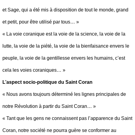
et Sage, qui a été mis à disposition de tout le monde, grand
et petit, pour être utilisé par tous… »
« La voie coranique est la voie de la science, la voie de la
lutte, la voie de la piété, la voie de la bienfaisance envers le
peuple, la voie de la gentillesse envers les humains, c’est
cela les voies coraniques… »
L’aspect socio-politique du Saint Coran
« Nous avons toujours déterminé les lignes principales de
notre Révolution à partir du Saint Coran… »
« Tant que les gens ne connaissent pas l’apparence du Saint
Coran, notre société ne pourra guère se conformer au