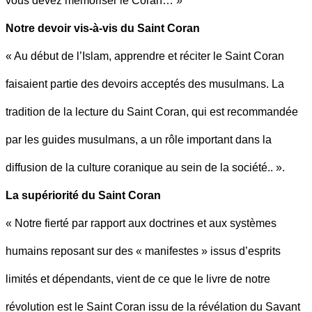
vous devez mémoriser le Coran… »
Notre devoir vis-à-vis du Saint Coran
« Au début de l’Islam, apprendre et réciter le Saint Coran
faisaient partie des devoirs acceptés des musulmans. La
tradition de la lecture du Saint Coran, qui est recommandée
par les guides musulmans, a un rôle important dans la
diffusion de la culture coranique au sein de la société.. ».
La supériorité du Saint Coran
« Notre fierté par rapport aux doctrines et aux systèmes
humains reposant sur des « manifestes » issus d’esprits
limités et dépendants, vient de ce que le livre de notre
révolution est le Saint Coran issu de la révélation du Savant