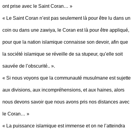
ont prise avec le Saint Coran… »
« Le Saint Coran n’est pas seulement là pour être lu dans un
coin ou dans une zawiya, le Coran est là pour être appliqué,
pour que la nation islamique connaisse son devoir, afin que
la société islamique se réveille de sa stupeur, qu’elle soit
sauvée de l’obscurité.. ».
« Si nous voyons que la communauté musulmane est sujette
aux divisions, aux incompréhensions, et aux haines, alors
nous devons savoir que nous avons pris nos distances avec
le Coran… »
« La puissance islamique est immense et on ne l’atteindra