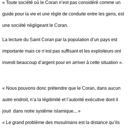
« Toute société où le Coran n’est pas considéré comme un
guide pour la vie et une règle de conduite entre les gens, est
une société négligeant le Coran.
La lecture du Saint Coran par la population d’un pays est
importante mais ce n’est pas suffisant et les exploiteurs ont
investi beaucoup d’argent pour en arriver à cette situation ».
« Nous pouvons donc prétendre que le Coran, dans aucun
autre endroit, n’a la légitimité et l’autorité exécutive dont il
jouit dans notre système islamique... »
« Le grand problème des musulmans est la distance qu’ils