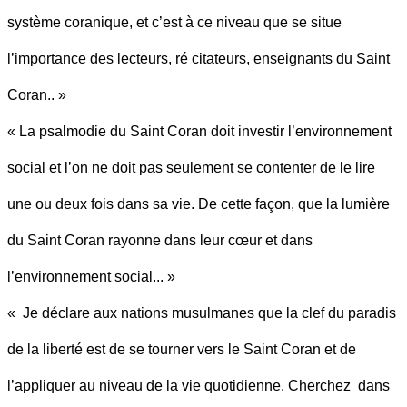
système coranique, et c’est à ce niveau que se situe
l’importance des lecteurs, ré citateurs, enseignants du Saint
Coran.. »
« La psalmodie du Saint Coran doit investir l’environnement
social et l’on ne doit pas seulement se contenter de le lire
une ou deux fois dans sa vie. De cette façon, que la lumière
du Saint Coran rayonne dans leur cœur et dans
l’environnement social... »
« Je déclare aux nations musulmanes que la clef du paradis
de la liberté est de se tourner vers le Saint Coran et de
l’appliquer au niveau de la vie quotidienne. Cherchez dans