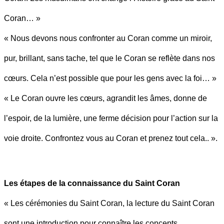
Coran… »
« Nous devons nous confronter au Coran comme un miroir,
pur, brillant, sans tache, tel que le Coran se reflète dans nos
cœurs. Cela n’est possible que pour les gens avec la foi… »
« Le Coran ouvre les cœurs, agrandit les âmes, donne de
l’espoir, de la lumière, une ferme décision pour l’action sur la
voie droite. Confrontez vous au Coran et prenez tout cela.. ».
Les étapes de la connaissance du Saint Coran
« Les cérémonies du Saint Coran, la lecture du Saint Coran
sont une introduction pour connaître les concepts