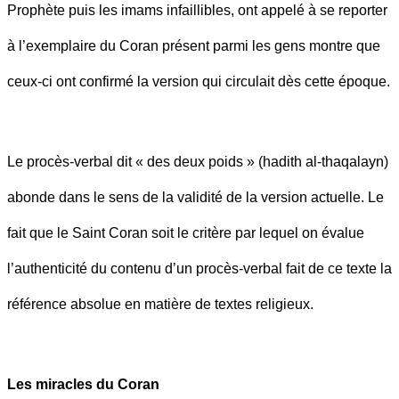
Prophète puis les imams infaillibles, ont appelé à se reporter
à l’exemplaire du Coran présent parmi les gens montre que
ceux-ci ont confirmé la version qui circulait dès cette époque.
Le procès-verbal dit « des deux poids » (hadith al-thaqalayn)
abonde dans le sens de la validité de la version actuelle. Le
fait que le Saint Coran soit le critère par lequel on évalue
l’authenticité du contenu d’un procès-verbal fait de ce texte la
référence absolue en matière de textes religieux.
Les miracles du Coran