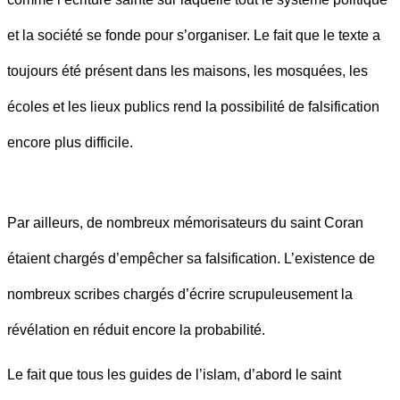
et la société se fonde pour s’organiser. Le fait que le texte a
toujours été présent dans les maisons, les mosquées, les
écoles et les lieux publics rend la possibilité de falsification
encore plus difficile.
Par ailleurs, de nombreux mémorisateurs du saint Coran
étaient chargés d’empêcher sa falsification. L’existence de
nombreux scribes chargés d’écrire scrupuleusement la
révélation en réduit encore la probabilité.
Le fait que tous les guides de l’islam, d’abord le saint