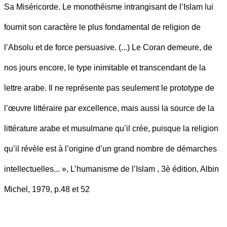
Sa Miséricorde. Le monothéisme intrangisant de l’Islam lui
fournit son caractère le plus fondamental de religion de
l’Absolu et de force persuasive. (...) Le Coran demeure, de
nos jours encore, le type inimitable et transcendant de la
lettre arabe. Il ne représente pas seulement le prototype de
l’œuvre littéraire par excellence, mais aussi la source de la
littérature arabe et musulmane qu’il crée, puisque la religion
qu’il révèle est à l’origine d’un grand nombre de démarches
intellectuelles... », L’humanisme de l’Islam , 3è édition, Albin
Michel, 1979, p.48 et 52