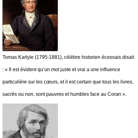
Tomas Karlyle (1795-1881), célèbre historien écossais disait
: « Il est évident qu’un mot juste et vrai a une influence
particulière sur les cœurs, et il est certain que tous les livres,
sacrés ou non, sont pauvres et humbles face au Coran ».