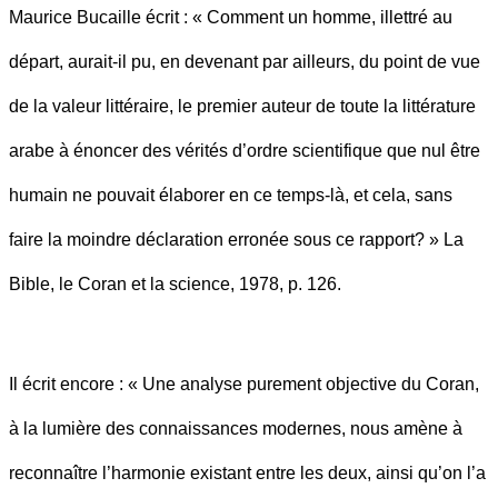
Maurice Bucaille écrit : « Comment un homme, illettré au
départ, aurait-il pu, en devenant par ailleurs, du point de vue
de la valeur littéraire, le premier auteur de toute la littérature
arabe à énoncer des vérités d’ordre scientifique que nul être
humain ne pouvait élaborer en ce temps-là, et cela, sans
faire la moindre déclaration erronée sous ce rapport? » La
Bible, le Coran et la science, 1978, p. 126.
Il écrit encore : « Une analyse purement objective du Coran,
à la lumière des connaissances modernes, nous amène à
reconnaître l’harmonie existant entre les deux, ainsi qu’on l’a