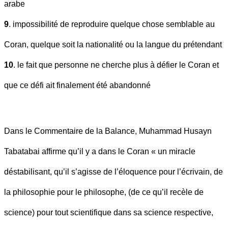
arabe
9
. impossibilité de reproduire quelque chose semblable au
Coran, quelque soit la nationalité ou la langue du prétendant
10
. le fait que personne ne cherche plus à défier le Coran et
que ce défi ait finalement été abandonné
Dans le Commentaire de la Balance, Muhammad Husayn
Tabatabai affirme qu’il y a dans le Coran « un miracle
déstabilisant, qu’il s’agisse de l’éloquence pour l’écrivain, de
la philosophie pour le philosophe, (de ce qu’il recèle de
science) pour tout scientifique dans sa science respective,