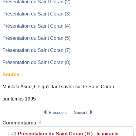
Présentation du Saint Coran (2)
Présentation du Saint Coran (3)
Présentation du Saint Coran (4)
Présentation du Saint Coran (5)
Présentation du Saint Coran (7)
Présentation du Saint Coran (8)
Source :
Mustafa Asrar, Ce qu’il faut savoir sur le Saint Coran,
printemps 1995
Précédent
Suivant
Commentaires
#1
Présentation du Saint Coran ( 6 ) : le miracle