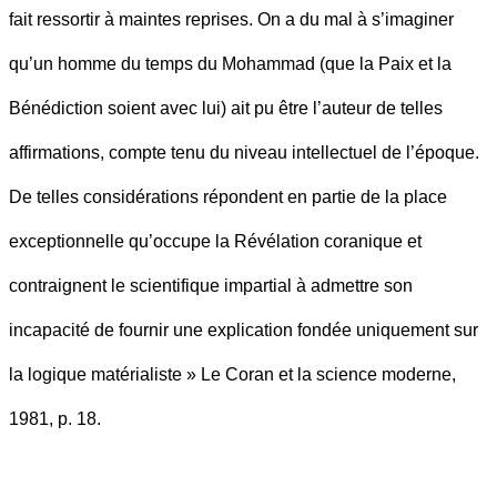
fait ressortir à maintes reprises. On a du mal à s’imaginer
qu’un homme du temps du Mohammad (que la Paix et la
Bénédiction soient avec lui) ait pu être l’auteur de telles
affirmations, compte tenu du niveau intellectuel de l’époque.
De telles considérations répondent en partie de la place
exceptionnelle qu’occupe la Révélation coranique et
contraignent le scientifique impartial à admettre son
incapacité de fournir une explication fondée uniquement sur
la logique matérialiste » Le Coran et la science moderne,
1981, p. 18.