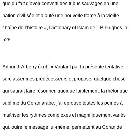
que du fait d’avoir converti des tribus sauvages en une
nation civilisée et ajouté une nouvelle trame à la vieille
chaîne de l’histoire », Dictionary of Islam de T.P. Hughes, p.
528.
Arthur J. Arberry écrit : « Voulant par la présente tentative
surclasser mes prédécesseurs et proposer quelque chose
qui saurait faire résonner, quoique faiblement, la rhétorique
sublime du Coran arabe, j’ai éprouvé toutes les peines à
maîtriser les rythmes complexes et magnifiquement variés
qui, outre le message lui-même, permettent au Coran de