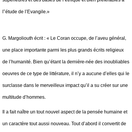
l"étude de l’Evangile.»
G. Margoliouth écrit : « Le Coran occupe, de l’aveu général,
une place importante parmi les plus grands écrits religieux
de l’humanité. Bien qu’étant la dernière-née des inoubliables
oeuvres de ce type de littérature, il n’y a aucune d’elles qui le
surclasse dans le merveilleux impact qu’il a su créer sur une
multitude d’hommes.
Il a fait naître un tout nouvel aspect de la pensée humaine et
un caractère tout aussi nouveau. Tout d’abord il convertit de