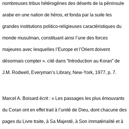
nombreuses tribus hétérogènes des déserts de la péninsule
arabe en une nation de héros, et fonda par la suite les
grandes institutions politico-religieuses caractéristiques du
monde musulman, constituant ainsi l’une des forces
majeures avec lesquelles l’Europe et l’Orient doivent
désormais compter ». cité dans “Introduction au Koran” de
J.M. Rodwell, Everyman’s Library, New-York, 1977, p. 7.
Marcel A. Boisard écrit : « Les passages les plus émouvants
du Coran ont en effet trait à l’unité de Dieu, dont chacune des
pages du Livre traite, à Sa Majesté, à Son immatérialité et à