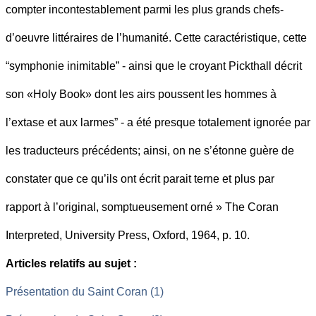
compter incontestablement parmi les plus grands chefs-
d’oeuvre littéraires de l’humanité. Cette caractéristique, cette
“symphonie inimitable” - ainsi que le croyant Pickthall décrit
son «Holy Book» dont les airs poussent les hommes à
l’extase et aux larmes” - a été presque totalement ignorée par
les traducteurs précédents; ainsi, on ne s’étonne guère de
constater que ce qu’ils ont écrit parait terne et plus par
rapport à l’original, somptueusement orné » The Coran
Interpreted, University Press, Oxford, 1964, p. 10.
Articles relatifs au sujet :
Présentation du Saint Coran (1)