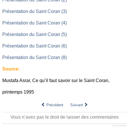
Présentation du Saint Coran (3)
Présentation du Saint Coran (4)
Présentation du Saint Coran (5)
Présentation du Saint Coran (6)
Présentation du Saint Coran (8)
Source:
Mustafa Asrar, Ce qu’il faut savoir sur le Saint Coran,
printemps 1995
Précédent
Suivant
Vous n’avez pas le droit de laisser des commentaires
JComments