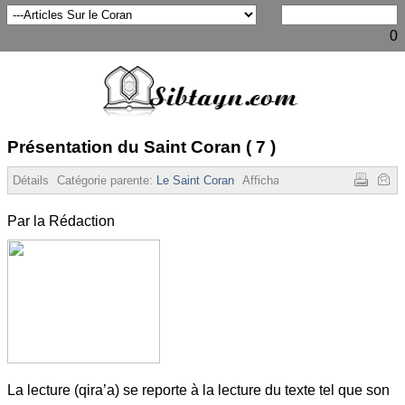
0
Présentation du Saint Coran ( 7 )
Détails
Catégorie parente:
Le Saint Coran
Affichages :
7357
Par la Rédaction
La lecture (qira’a) se reporte à la lecture du texte tel que son