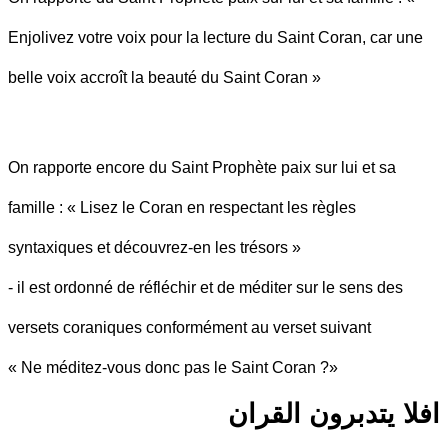
Enjolivez votre voix pour la lecture du Saint Coran, car une
belle voix accroît la beauté du Saint Coran »
On rapporte encore du Saint Prophète paix sur lui et sa
famille : « Lisez le Coran en respectant les règles
syntaxiques et découvrez-en les trésors »
- il est ordonné de réfléchir et de méditer sur le sens des
versets coraniques conformément au verset suivant
« Ne méditez-vous donc pas le Saint Coran ?»
افلا يتدبرون القران