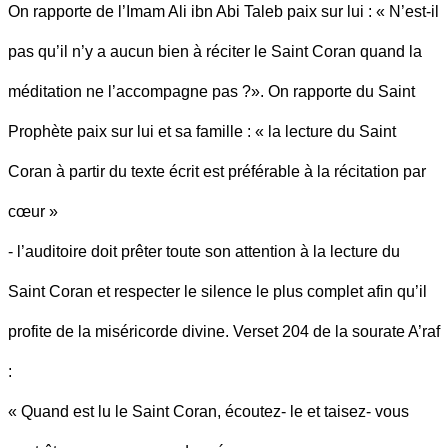
On rapporte de l’Imam Ali ibn Abi Taleb paix sur lui : « N’est-il
pas qu’il n’y a aucun bien à réciter le Saint Coran quand la
méditation ne l’accompagne pas ?». On rapporte du Saint
Prophète paix sur lui et sa famille : « la lecture du Saint
Coran à partir du texte écrit est préférable à la récitation par
cœur »
- l’auditoire doit prêter toute son attention à la lecture du
Saint Coran et respecter le silence le plus complet afin qu’il
profite de la miséricorde divine. Verset 204 de la sourate A’raf
:
« Quand est lu le Saint Coran, écoutez- le et taisez- vous