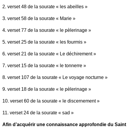
2. verset 48 de la sourate « les abeilles »
3. verset 58 de la sourate « Marie »
4. verset 77 de la sourate « le pèlerinage »
5. verset 25 de la sourate « les fourmis »
6. verset 21 de la sourate « Le déchirement »
7. verset 15 de la sourate « le tonnerre »
8. verset 107 de la sourate « Le voyage nocturne »
9. verset 18 de la sourate « le pèlerinage »
10. verset 60 de la sourate « le discernement »
11. verset 24 de la sourate « sad »
Afin d’acquérir une connaissance approfondie du Saint