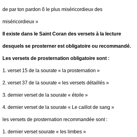
de par ton pardon ô le plus miséricordieux des
miséricordieux »
Il existe dans le Saint Coran des versets à la lecture
desquels se prosterner est obligatoire ou recommandé.
Les versets de prosternation obligatoire sont :
1. verset 15 de la sourate « la prosternation »
2. verset 37 de la sourate « les versets détaillés »
3. dernier verset de la sourate « étoile »
4. dernier verset de la sourate « Le caillot de sang »
les versets de prosternation recommandée sont :
1. dernier verset sourate « les limbes »