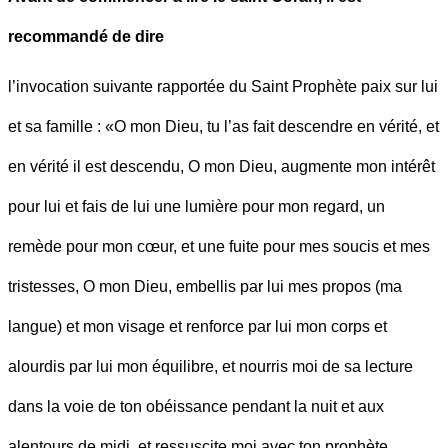
recommandé de dire
l’invocation suivante rapportée du Saint Prophète paix sur lui
et sa famille : «O mon Dieu, tu l’as fait descendre en vérité, et
en vérité il est descendu, O mon Dieu, augmente mon intérêt
pour lui et fais de lui une lumière pour mon regard, un
remède pour mon cœur, et une fuite pour mes soucis et mes
tristesses, O mon Dieu, embellis par lui mes propos (ma
langue) et mon visage et renforce par lui mon corps et
alourdis par lui mon équilibre, et nourris moi de sa lecture
dans la voie de ton obéissance pendant la nuit et aux
alentours de midi, et ressuscite moi avec ton prophète