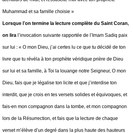
Muhammad et sa famille choisie »
Lorsque l’on termine la lecture complète du Saint Coran,
on lira
l’invocation suivante rapportée de l’Imam Sadiq paix
sur lui : « O mon Dieu, j’ai certes lu ce que tu décidé de ton
livre que tu révéla à ton prophète véridique prière de Dieu
sur lui et sa famille, à Toi la louange notre Seigneur, O mon
Dieu, fais que je légalise ton licite et que j’interdise ton
interdit, que je crois en tes versets solides et équivoques, et
fais-en mon compagnon dans la tombe, et mon compagnon
lors de la Résurrection, et fais que la lecture de chaque
verset m’élève d’un degré dans la plus haute des hauteurs