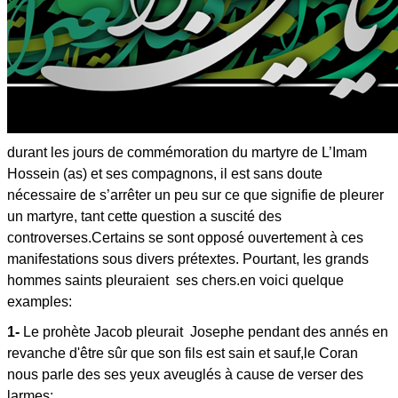
durant les jours de commémoration du martyre de L’Imam
Hossein (as) et ses compagnons, il est sans doute
nécessaire de s’arrêter un peu sur ce que signifie de pleurer
un martyre, tant cette question a suscité des
controverses.Certains se sont opposé ouvertement à ces
manifestations sous divers prétextes. Pourtant, les grands
hommes saints pleuraient ses chers.en voici quelque
examples:
1-
Le prohète Jacob pleurait Josephe pendant des annés en
revanche d'être sûr que son fils est sain et sauf,le Coran
nous parle des ses yeux aveuglés à cause de verser des
larmes: