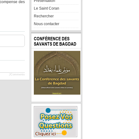
Presentation
récompense des
Le Saint Coran
Rechercher
Nous contacter
CONFÉRENCE DES
SAVANTS DE BAGDAD
JComments