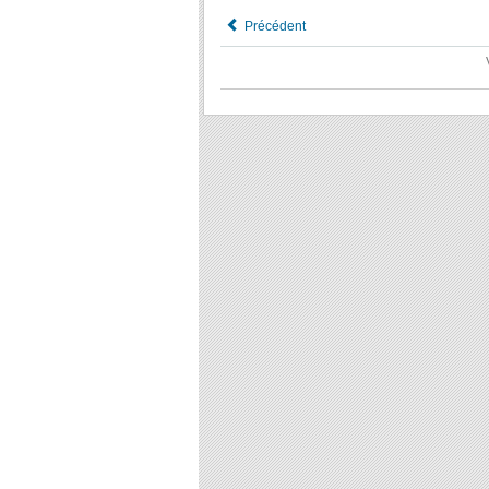
Précédent