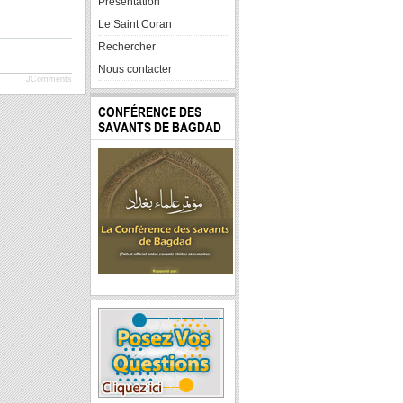
Presentation
Le Saint Coran
Rechercher
Nous contacter
JComments
CONFÉRENCE DES
SAVANTS DE BAGDAD