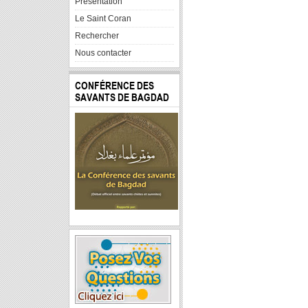
Presentation
Le Saint Coran
Rechercher
Nous contacter
CONFÉRENCE DES
SAVANTS DE BAGDAD