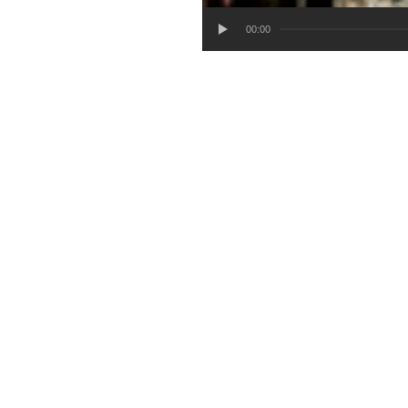
00:00