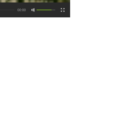
00:00