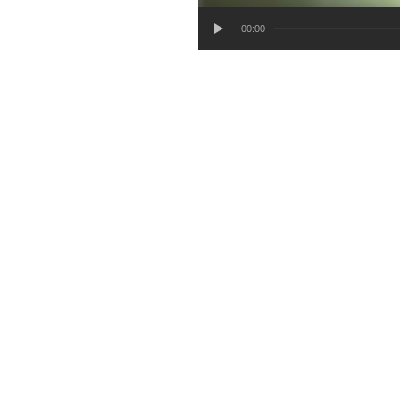
00:00