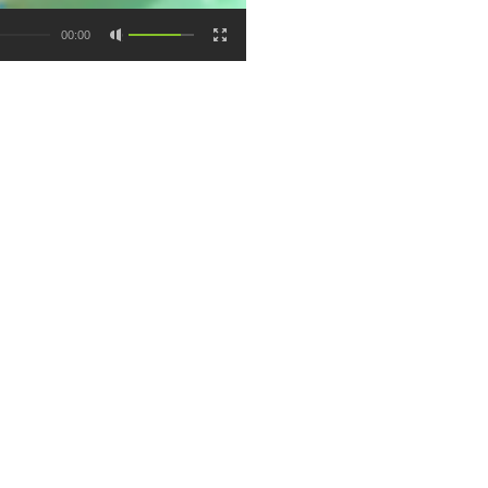
00:00