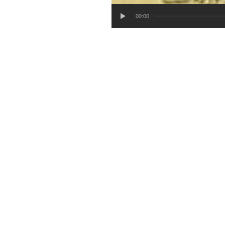
00:00