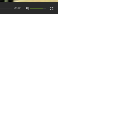
00:00