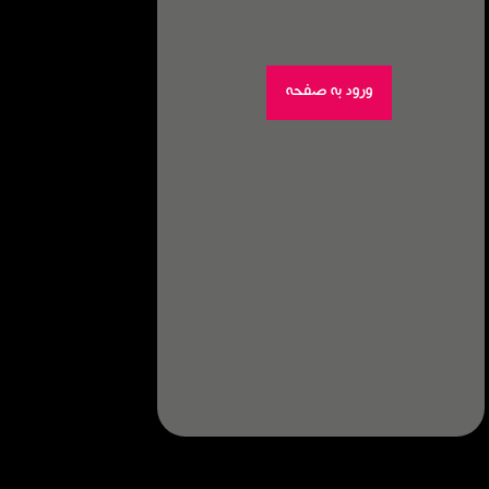
ورود به صفحه