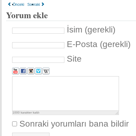
Önceki
Sonraki
Yorum ekle
İsim (gerekli)
E-Posta (gerekli)
Site
1000
karakter kaldı
Sonraki yorumları bana bildir