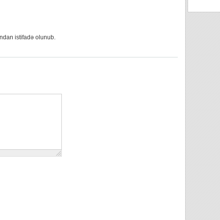
ndan istifadə olunub.