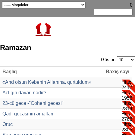
0
Ramazan
Göstər:
Başlıq
Baxış sayı
«And olsun Kəbənin Allahına, qurtuldum»
Hits:
2417
Aclığın dəyəri nədir?!
Hits:
1956
23-cü gecə -"Cohəni gecəsi"
Hits:
2314
Qədr gecəsinin əməlləri
Hits:
2768
Oruc
Hits:
2805
Sən necə orucsan ...
Hits: