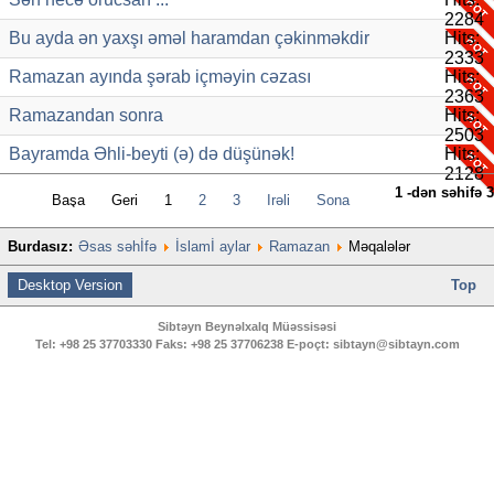
2284
Bu ayda ən yaxşı əməl haramdan çəkinməkdir
Hits:
2333
Ramazan ayında şərab içməyin cəzası
Hits:
2363
Ramazandan sonra
Hits:
2503
Bayramda Əhli-beyti (ə) də düşünək!
Hits:
2128
1 -dən səhifə 3
Başa
Geri
1
2
3
İrəli
Sona
Burdasız:
Əsas səhİfə
İslamİ aylar
Ramazan
Məqalələr
Desktop Version
Top
Sibtəyn Beynəlxalq Müəssisəsi
Tel:
+98 25 37703330
Faks:
+98 25 37706238
E-poçt:
sibtayn@sibtayn.com