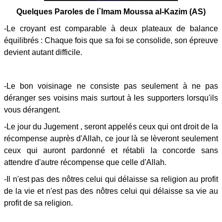
Quelques Paroles de l`Imam Moussa al-Kazim (AS)
-Le croyant est comparable à deux plateaux de balance
équilibrés : Chaque fois que sa foi se consolide, son épreuve
devient autant difficile.
-Le bon voisinage ne consiste pas seulement à ne pas
déranger ses voisins mais surtout à les supporters lorsqu'ils
vous dérangent.
-Le jour du Jugement , seront appelés ceux qui ont droit de la
récompense auprès d'Allah, ce jour là se lèveront seulement
ceux qui auront pardonné et rétabli la concorde sans
attendre d'autre récompense que celle d'Allah.
-Il n'est pas des nôtres celui qui délaisse sa religion au profit
de la vie et n'est pas des nôtres celui qui délaisse sa vie au
profit de sa religion.