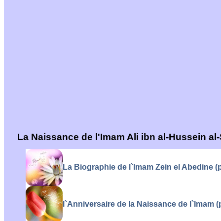
La Naissance de l'Imam Ali ibn al-Hussein al-
La Biographie de l`Imam Zein el Abedine (
l`Anniversaire de la Naissance de l`Imam (