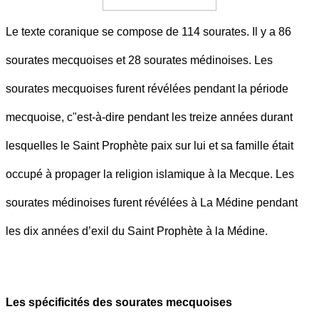
Le texte coranique se compose de 114 sourates. Il y a 86
sourates mecquoises et 28 sourates médinoises. Les
sourates mecquoises furent révélées pendant la période
mecquoise, c"est-à-dire pendant les treize années durant
lesquelles le Saint Prophète paix sur lui et sa famille était
occupé à propager la religion islamique à la Mecque. Les
sourates médinoises furent révélées à La Médine pendant
les dix années d’exil du Saint Prophète à la Médine.
Les spécificités des sourates mecquoises