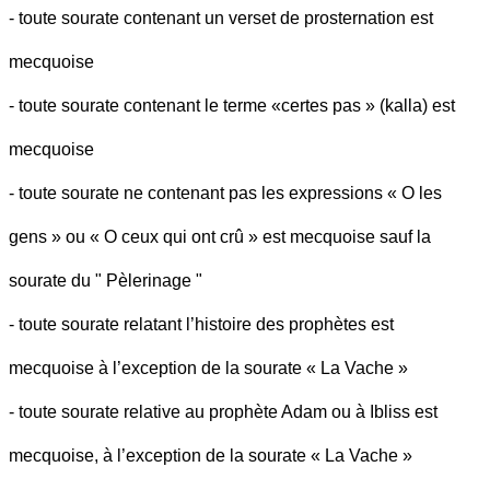
- toute sourate contenant un verset de prosternation est
mecquoise
- toute sourate contenant le terme «certes pas » (kalla) est
mecquoise
- toute sourate ne contenant pas les expressions « O les
gens » ou « O ceux qui ont crû » est mecquoise sauf la
sourate du " Pèlerinage "
- toute sourate relatant l’histoire des prophètes est
mecquoise à l’exception de la sourate « La Vache »
- toute sourate relative au prophète Adam ou à Ibliss est
mecquoise, à l’exception de la sourate « La Vache »