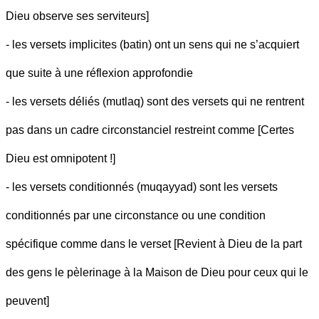
Dieu observe ses serviteurs]
- les versets implicites (batin) ont un sens qui ne s’acquiert
que suite à une réflexion approfondie
- les versets déliés (mutlaq) sont des versets qui ne rentrent
pas dans un cadre circonstanciel restreint comme [Certes
Dieu est omnipotent !]
- les versets conditionnés (muqayyad) sont les versets
conditionnés par une circonstance ou une condition
spécifique comme dans le verset [Revient à Dieu de la part
des gens le pèlerinage à la Maison de Dieu pour ceux qui le
peuvent]