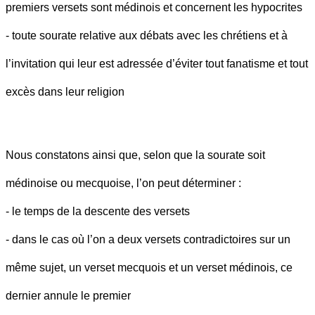
premiers versets sont médinois et concernent les hypocrites
- toute sourate relative aux débats avec les chrétiens et à
l’invitation qui leur est adressée d’éviter tout fanatisme et tout
excès dans leur religion
Nous constatons ainsi que, selon que la sourate soit
médinoise ou mecquoise, l’on peut déterminer :
- le temps de la descente des versets
- dans le cas où l’on a deux versets contradictoires sur un
même sujet, un verset mecquois et un verset médinois, ce
dernier annule le premier