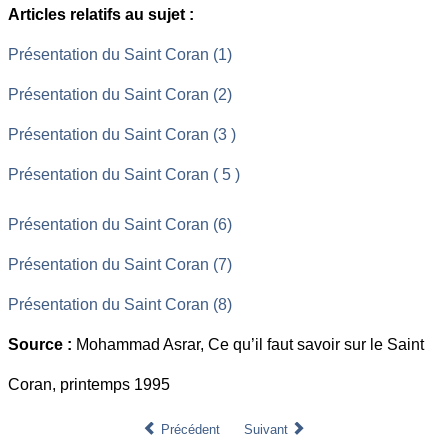
Articles relatifs au sujet :
Présentation du Saint Coran (1)
Présentation du Saint Coran (2)
Présentation du Saint Coran (3 )
Présentation du Saint Coran ( 5 )
Présentation du Saint Coran (6)
Présentation du Saint Coran (7)
Présentation du Saint Coran (8)
Source :
Mohammad Asrar, Ce qu’il faut savoir sur le Saint
Coran, printemps 1995
Précédent
Suivant