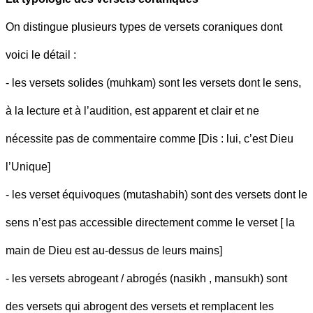
On distingue plusieurs types de versets coraniques dont
voici le détail :
- les versets solides (muhkam) sont les versets dont le sens,
à la lecture et à l’audition, est apparent et clair et ne
nécessite pas de commentaire comme [Dis : lui, c’est Dieu
l’Unique]
- les verset équivoques (mutashabih) sont des versets dont le
sens n’est pas accessible directement comme le verset [ la
main de Dieu est au-dessus de leurs mains]
- les versets abrogeant / abrogés (nasikh , mansukh) sont
des versets qui abrogent des versets et remplacent les