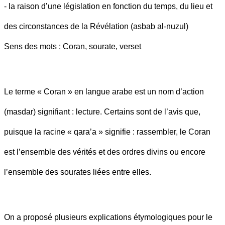
- la raison d’une législation en fonction du temps, du lieu et
des circonstances de la Révélation (asbab al-nuzul)
Sens des mots : Coran, sourate, verset
Le terme « Coran » en langue arabe est un nom d’action
(masdar) signifiant : lecture. Certains sont de l’avis que,
puisque la racine « qara’a » signifie : rassembler, le Coran
est l’ensemble des vérités et des ordres divins ou encore
l’ensemble des sourates liées entre elles.
On a proposé plusieurs explications étymologiques pour le