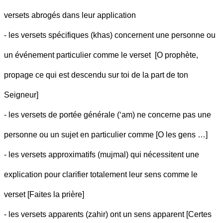
versets abrogés dans leur application
- les versets spécifiques (khas) concernent une personne ou
un événement particulier comme le verset [O prophète,
propage ce qui est descendu sur toi de la part de ton
Seigneur]
- les versets de portée générale (‘am) ne concerne pas une
personne ou un sujet en particulier comme [O les gens …]
- les versets approximatifs (mujmal) qui nécessitent une
explication pour clarifier totalement leur sens comme le
verset [Faites la prière]
- les versets apparents (zahir) ont un sens apparent [Certes