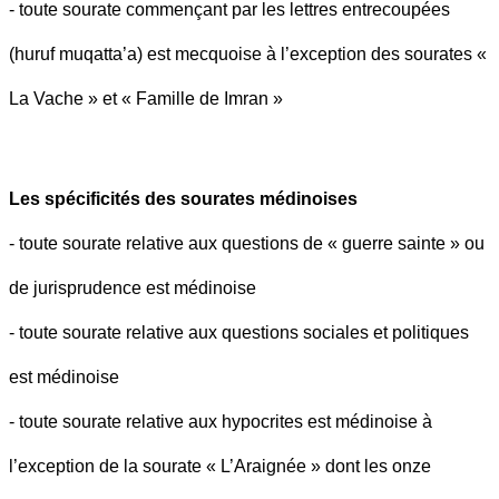
- toute sourate commençant par les lettres entrecoupées
(huruf muqatta’a) est mecquoise à l’exception des sourates «
La Vache » et « Famille de Imran »
Les spécificités des sourates médinoises
- toute sourate relative aux questions de « guerre sainte » ou
de jurisprudence est médinoise
- toute sourate relative aux questions sociales et politiques
est médinoise
- toute sourate relative aux hypocrites est médinoise à
l’exception de la sourate « L’Araignée » dont les onze