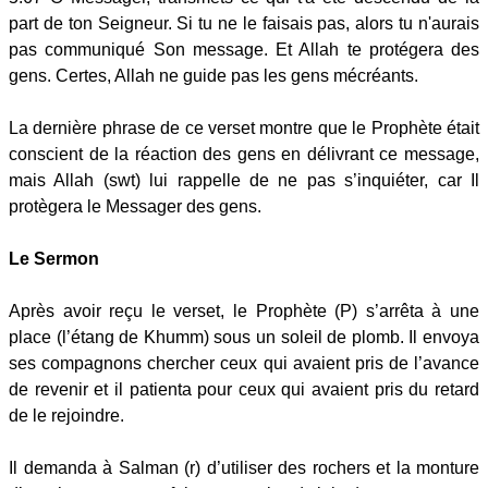
part de ton Seigneur. Si tu ne le faisais pas, alors tu n'aurais
pas communiqué Son message. Et Allah te protégera des
gens. Certes, Allah ne guide pas les gens mécréants.
La dernière phrase de ce verset montre que le Prophète était
conscient de la réaction des gens en délivrant ce message,
mais Allah (swt) lui rappelle de ne pas s’inquiéter, car Il
protègera le Messager des gens.
Le Sermon
Après avoir reçu le verset, le Prophète (P) s’arrêta à une
place (l’étang de Khumm) sous un soleil de plomb. Il envoya
ses compagnons chercher ceux qui avaient pris de l’avance
de revenir et il patienta pour ceux qui avaient pris du retard
de le rejoindre.
Il demanda à Salman (r) d’utiliser des rochers et la monture