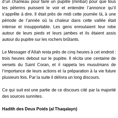
d’un chameau pour faire un pupitre (minbar) pour que tous
les pèlerins puissent le voir et entendre l’annonce qu’il
s’apprête à dire. Il était près de midi cette journée là, à une
période de l’année où la chaleur dans cette vallée était
intense et insupportable. Les gens enroulaient leur robe
autour de leurs pieds et leurs jambes et ils étaient assis
autour du pupitre sur les rochers brûlants.
Le Messager d’Allah resta près de cinq heures à cet endroit :
trois heures debout sur le pupitre. Il récita une centaine de
versets du Saint Coran, et il rappela les musulmans de
l’importance de leurs actions et la préparation à la vie future
plusieurs fois. Par la suite il délivra un long discours.
Ce qui suit est une partie de ce discours cité par la majorité
des sources sunnites.
Hadith des Deux Poids (al Thaqalayn)