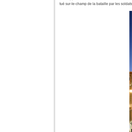
tué sur-le-champ de la bataille par les soldat