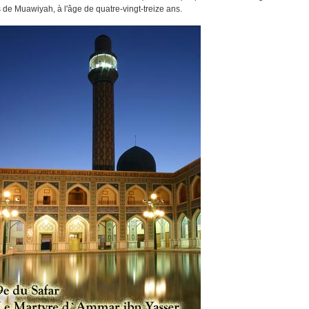
s de Muawiyah, à l'âge de quatre-vingt-treize ans.