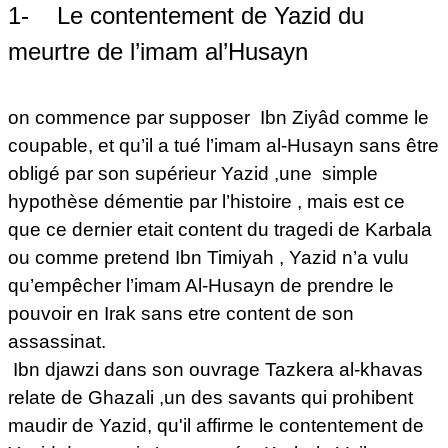
1- Le contentement de Yazid du
meurtre de l’imam al’Husayn
on commence par supposer Ibn Ziyâd comme le
coupable, et qu’il a tué l’imam al-Husayn sans être
obligé par son supérieur Yazid ,
une simple
hypothèse démentie par l’histoire
, mais est ce
que ce dernier etait content du tragedi de Karbala
ou comme pretend Ibn Timiyah , Yazid n’a vulu
qu’empêcher l’imam Al-Husayn de prendre le
pouvoir en Irak sans etre content de son
assassinat.
Ibn djawzi dans son ouvrage Tazkera al-khavas
relate de Ghazali ,un des savants qui prohibent
maudir de Yazid, qu'il affirme le contentement de