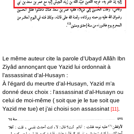
Le même auteur cite la parole d’Ubayd Allâh Ibn
Ziyâd annonçant que Yazid lui ordonnait à
l’assassinat d’al-Husayn :
À l’égard du meurtre d’al-Husayn, Yazid m’a
donné deux choix : l’assassinat d’al-Husayn ou
celui de moi-même ( soit que je le tue soit que
Yazid me tue) et j’ai choisi son assassinat
.
[11]