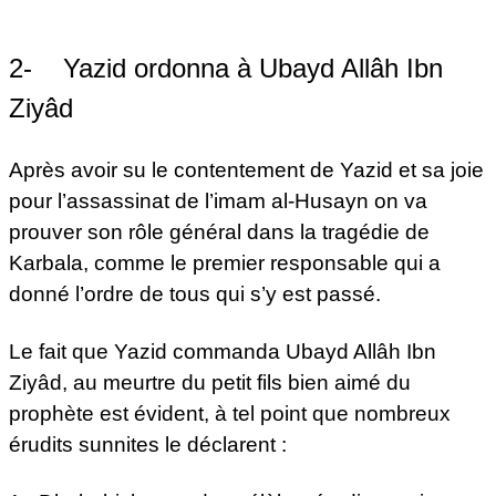
2- Yazid ordonna à Ubayd Allâh Ibn
Ziyâd
Après avoir su le contentement de Yazid et sa joie
pour l’assassinat de l’imam al-Husayn on va
prouver son rôle général dans la tragédie de
Karbala, comme le premier responsable qui a
donné l’ordre de tous qui s’y est passé.
Le fait que Yazid commanda Ubayd Allâh Ibn
Ziyâd, au meurtre du petit fils bien aimé du
prophète est évident, à tel point que nombreux
érudits sunnites le déclarent :