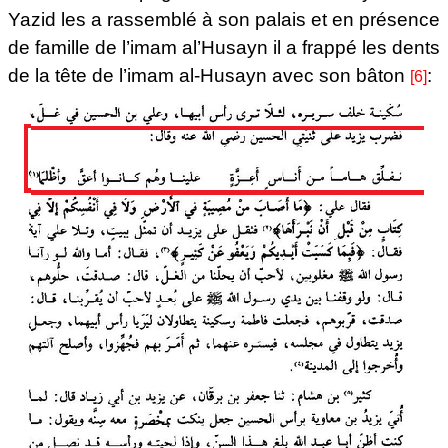
Yazid les a rassemblé à son palais et en présence
de famille de l’imam al’Husayn il a frappé les dents
de la tête de l’imam al-Husayn avec son bâton
:
[6]