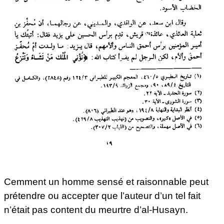
Cemment un homme sensé et raisonnable peut
prétendre ou accepter que l’auteur d’un tel fait
n’était pas content du meurtre d’al-Husayn.