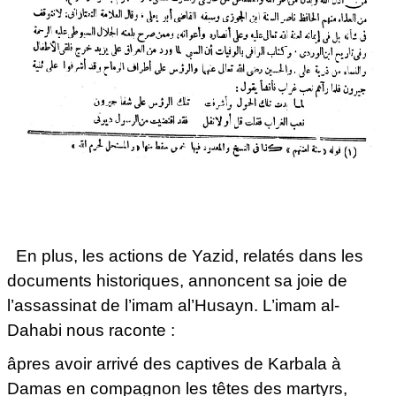
En plus, les actions de Yazid, relatés dans les
documents historiques, annoncent sa joie de
l’assassinat de l’imam al’Husayn. L’imam al-
Dahabi nous raconte :
âpres avoir arrivé des captives de Karbala à
Damas en compagnon les têtes des martyrs,