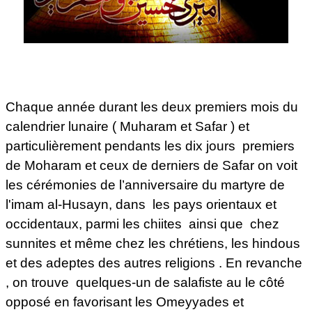
Chaque année durant les deux premiers mois du
calendrier lunaire ( Muharam et Safar ) et
particulièrement pendants les dix jours premiers
de Moharam et ceux de derniers de Safar on voit
les cérémonies de l’anniversaire du martyre de
l'imam al-Husayn, dans les pays orientaux et
occidentaux, parmi les chiites ainsi que chez
sunnites et même chez les chrétiens, les hindous
et des adeptes des autres religions . En revanche
, on trouve quelques-un de salafiste au le côté
opposé en favorisant les Omeyyades et