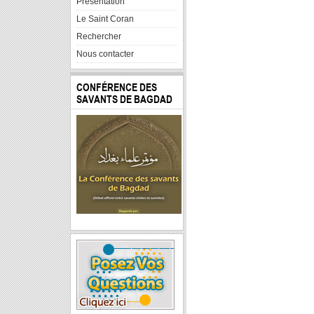
Presentation
Le Saint Coran
Rechercher
Nous contacter
CONFÉRENCE DES
SAVANTS DE BAGDAD