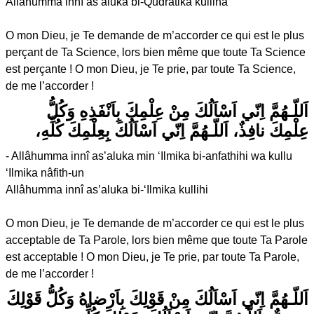
Allâhumma innî as’aluka bi-Qudratika kullihâ
O mon Dieu, je Te demande de m’accorder ce qui est le plus
perçant de Ta Science, lors bien même que toute Ta Science
est perçante ! O mon Dieu, je Te prie, par toute Ta Science,
de me l’accorder !
اَللّـهُمَّ اِنّي اَسْاَلُكَ مِنْ عِلْمِكَ بِاَنْفَذِهِ وَكُلُّ
عِلْمِكَ نافِذٌ، اَللّـهُمَّ اِنّي اَسْاَلُكَ بِعِلْمِكَ كُلِّهِ،
- Allâhumma innî as’aluka min ‘Ilmika bi-anfathihi wa kullu
‘Ilmika nâfith-un
Allâhumma innî as’aluka bi-‘Ilmika kullihi
O mon Dieu, je Te demande de m’accorder ce qui est le plus
acceptable de Ta Parole, lors bien même que toute Ta Parole
est acceptable ! O mon Dieu, je Te prie, par toute Ta Parole,
de me l’accorder !
اَللّـهُمَّ اِنّي اَسْاَلُكَ مِنْ قَوْلِكَ بِاَرْضاهُ وَكُلُّ قَوْلِكَ