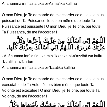
Allâhumma innî as’aluka bi-Asmâ’ika kullihâ
O mon Dieu, je Te demande de m’accorder ce qui est le plus
puissant de Ta Puissance, lors bien même que toute Ta
Puissance est puissante ! O mon Dieu, je Te prie, par toute
Ta Puissance, de me l’accorder !
اَللّـهُمَّ اِنّي اَسْاَلُكَ مِنْ عِزَّتِكَ باَعَزِّها وَكُلُّ
عِزَّتِكَ عَزيزَةٌ، اَللّـهُمَّ اِنّي اَسْاَلُكَ بِعِزَّتِكَ كُلِّها،
- Allâhumma innî as’aluka min ‘Izzatika bi-a‘azzihâ wa kullu
‘Izzatika ‘azîza-tun
Allâhumma innî as’aluka bi-‘Izzatika kullihâ
O mon Dieu, je Te demande de m’accorder ce qui est le plus
exécutable de Ta Volonté, lors bien même que toute Ta
Volonté est exécutée ! O mon Dieu, je Te prie, par toute Ta
Volonté, de me l’accorder !
اَللّـهُمَّ اِنّي اَسْاَلُكَ مِنْ مَشِيَّتِكَ بِاَمْضاها وَكُلُّ