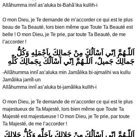
Allâhumma innî as’aluka bi-Bahâ’ika kullih-i
O mon Dieu, je Te demande de m’accorder ce qui est le plus
beau de Ta Beauté, lors bien même que Toute Ta Beauté est
belle ! O mon Dieu, je Te prie, par toute Ta Beauté, de me
l’accorder !
اَللّـهُمَّ اِنّي اَسْاَلُكَ مِنْ جَمالِكَ بِاَجْمَلِهِ وَكُلُّ
جَمالِكَ جَميلٌ، اَللّـهُمَّ اِنّي اَسْاَلُكَ بِجَمالِكَ كُلِّهِ
-Allâhumma innî as’aluka min Jamâlika bi-ajmalihi wa kullu
Jamâlika jamîl-un
Allâhumma innî as’aluka bi-jamâlika kullih-i
O mon Dieu, je Te demande de m’accorder ce qui est le plus
majestueux de Ta Majesté, lors bien même que Toute Ta
Majesté est majestueuse ! O mon Dieu, je Te prie, par toute
Ta Majesté, de me l’accorder !
اَللّـهُمَّ اِنّي اَسْاَلُكَ مِنْ جَلالِكَ بِاَجَلِّهِ وَكُلُّ جَلالِكَ