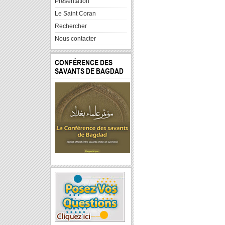
Presentation
Le Saint Coran
Rechercher
Nous contacter
CONFÉRENCE DES
SAVANTS DE BAGDAD