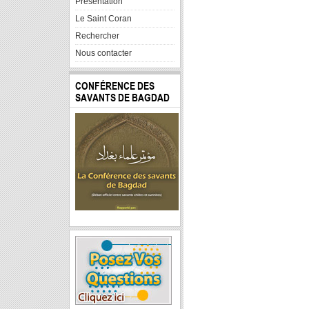
Presentation
Le Saint Coran
Rechercher
Nous contacter
CONFÉRENCE DES
SAVANTS DE BAGDAD