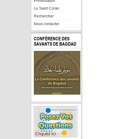
Presentation
Le Saint Coran
Rechercher
Nous contacter
CONFÉRENCE DES
SAVANTS DE BAGDAD