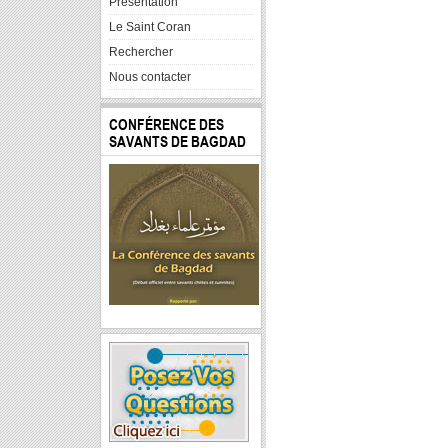
Presentation
Le Saint Coran
Rechercher
Nous contacter
CONFÉRENCE DES
SAVANTS DE BAGDAD