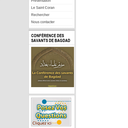
Presentation
Le Saint Coran
Rechercher
Nous contacter
CONFÉRENCE DES
SAVANTS DE BAGDAD