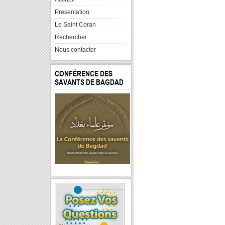
Presentation
Le Saint Coran
Rechercher
Nous contacter
CONFÉRENCE DES
SAVANTS DE BAGDAD