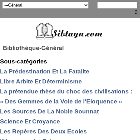
0
Bibliothèque-Général
Sous-catégories
La Prédestination Et La Fatalite
Libre Arbite Et Déterminisme
La prétendue thèse du choc des civilisations :
« Des Gemmes de la Voie de l'Eloquence »
Les Sources De La Noble Sounnat
Science Et Croyance
Les Repères Des Deux Ecoles