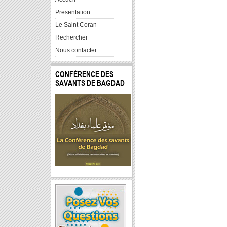
Presentation
Le Saint Coran
Rechercher
Nous contacter
CONFÉRENCE DES
SAVANTS DE BAGDAD