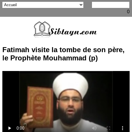
0
Fatimah visite la tombe de son père,
le Prophète Mouhammad (p)