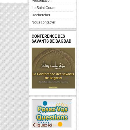
Presentation
Le Saint Coran
Rechercher
Nous contacter
CONFÉRENCE DES
SAVANTS DE BAGDAD