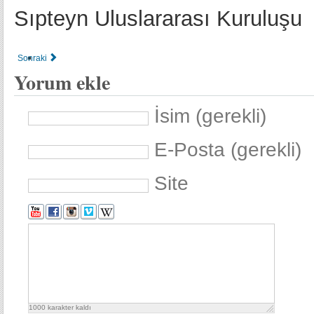
Sıpteyn Uluslararası Kuruluşu
Sonraki
Yorum ekle
İsim (gerekli)
E-Posta (gerekli)
Site
1000
karakter kaldı