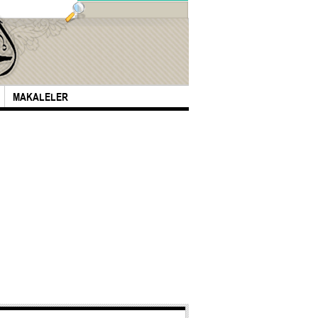
MAKALELER