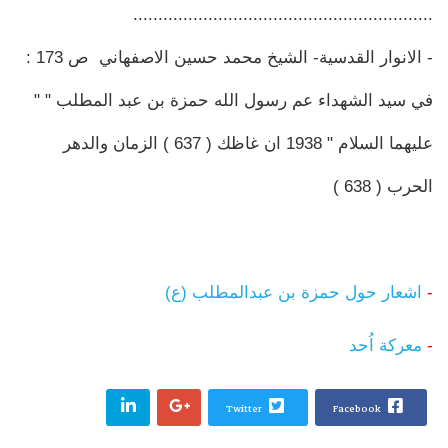
............................................................
- الانوار القدسية- الشيخ محمد حسين الاصفهاني ص 173 :
في سيد الشهداء عم رسول الله حمزة بن عبد المطلب " "
عليهما السلام " 1938 ان غاظك ( 637 ) الزمان والدهر
الحرب ( 638 )
-
اشعار حول حمزة بن عبدالمطلب (ع)
-
معركة اُحد
Twitter
Facebook