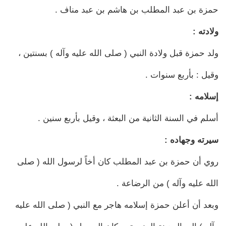
حمزة بن عبد المطلب بن هاشم بن عبد مناف .
ولادته :
ولد حمزة قبل ولادة النبي ( صلى الله عليه وآله ) بسنتين ،
وقيل : بأربع سنوات .
إسلامه :
أسلم في السنة الثانية من البعثة ، وقيل بأربع سنين .
سيرته وجهاده :
روي أن حمزة بن عبد المطلب كان أخاً لرسول الله ( صلى
الله عليه وآله ) من الرضاعة .
وبعد أن أعلن حمزة إسلامه هاجر مع النبي ( صلى الله عليه