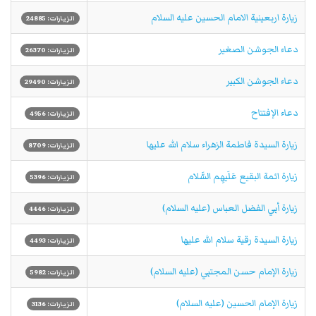
زيارة اربعينية الامام الحسين عليه السلام
الزيارات: 24885
دعاء الجوشن الصغير
الزيارات: 26370
دعاء الجوشن الكبير
الزيارات: 29490
دعاء الإفتتاح
الزيارات: 4956
زيارة السيدة فاطمة الزهراء سلام الله عليها
الزيارات: 8709
زيارة ائمة البقيع عَلَيهِم السَّلام
الزيارات: 5396
زيارة أبي الفضل العباس (عليه السلام)
الزيارات: 4446
زيارة السيدة رقية سلام الله عليها
الزيارات: 4493
زيارة الإمام حسن المجتبي (عليه السلام)
الزيارات: 5982
زيارة الإمام الحسين (عليه السلام)
الزيارات: 3136