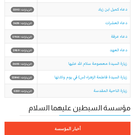
دعاء کمیل ابن زیاد
الزيارات: 2202
دعاء العشرات
الزيارات: 3435
دعاء عرفة
الزيارات: 5946
دعاء العهد
الزيارات: 2959
زيارة السيدة معصومة سلام الله عليها
الزيارات: 2605
زيارة السيدة فاطمة الزهراء (س) في يوم ولادتها
الزيارات: 22861
زيارة الناحية المقدسة
الزيارات: 5213
مؤسسة السبطين عليهما السلام
أخبار المؤسسة