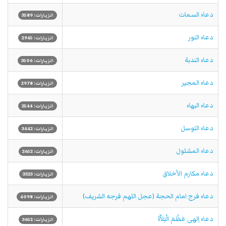
دعاء السمات
الزيارات: 3589
دعاء النور
الزيارات: 2945
دعاء الندبة
الزيارات: 3506
دعاء المجیر
الزيارات: 2978
دعاء البهاء
الزيارات: 2544
دعاء التوسل
الزيارات: 3442
دعاء المشلول
الزيارات: 2652
دعاء مكارم الأخلاق
الزيارات: 3323
دعاء فرج امام الحجة (عجل اللهم فرجه الشريف)
الزيارات: 4098
دعاء اِلهى عَظُمَ الْبَلاَّءُ
الزيارات: 3652