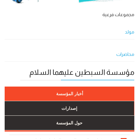
مجموعات فرعية
مولد
محاضرات
مؤسسة السبطين عليهما السلام
أخبار المؤسسة
إصدارات
حول المؤسسة