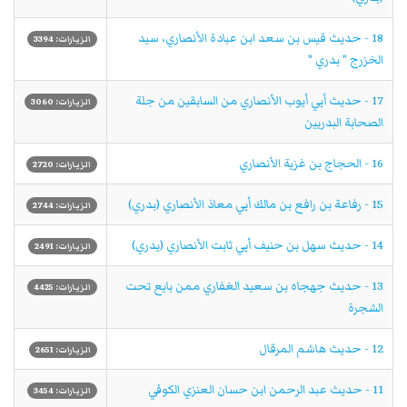
18 - حديث قيس بن سعد ابن عبادة الأنصاري، سيد
الزيارات: 3394
الخزرج " بدري "
17 - حديث أبي أيوب الأنصاري من السابقين من جلة
الزيارات: 3060
الصحابة البدريين
16 - الحجاج بن غزية الأنصاري
الزيارات: 2720
15 - رفاعة بن رافع بن مالك أبي معاذ الأنصاري (بدري)
الزيارات: 2744
14 - حديث سهل بن حنيف أبي ثابت الأنصاري (يدري)
الزيارات: 2491
13 - حديث جهجاه بن سعيد الغفاري ممن بايع تحت
الزيارات: 4425
الشجرة
12 - حديث هاشم المرقال
الزيارات: 2651
11 - حديث عبد الرحمن ابن حسان العنزي الكوفي
الزيارات: 3454