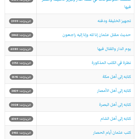
فيها
تجهيز الخليفة ودفنه
الزيارات: 2999
حديث مقتل عثمان إنا لله وإنا إليه راجعون
الزيارات: 2862
يوم الدار والقتال فيها
الزيارات: 4080
نظرة في الكتب المذكورة
الزيارات: 2751
كتابه إلى أهل مكة
الزيارات: 2595
كتابه إلى أهل الأمصار
الزيارات: 2829
كتابه إلى أهل البصرة
الزيارات: 3028
كتابه إلى أهل الشام
الزيارات: 4369
كتب عثمان أيام الحصار
الزيارات: 2955