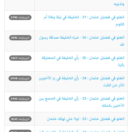
ولذويه
الغلو في فضايل عثمان : 27 - الخليفة في ليلة وفاة أم
الزيارات: 2782
كلثوم
الغلو في فضايل عثمان : 26 - شراء الخليفة صدقة رسول
الزيارات: 2395
الله
الغلو في فضايل عثمان : 25 - رأي الخليفة في المعترفة
الزيارات: 2617
بالزنا
الغلو في فضايل عثمان : 24 - رأي الخليفة في رد الأخوين
الزيارات: 2998
الأم عن الثلث
الغلو في فضايل عثمان : 23 - رأي الخليفة في الجمع بين
الزيارات: 6961
الأختين بالملك
الغلو في فضايل عثمان : 22 - لولا علي لهلك عثمان
الزيارات: 2542
الغلو في فضايل عثمان : 21 - رأي الخليفة في الاحرام قبل