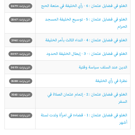
الغلو في فضايل عثمان : 6 - رأي الخليفة في متعة الحج
الزيارات: 2679
الغلو في فضايل عثمان : 5 - توسيع الخليفة المسجد
الزيارات: 2567
الحرام
الغلو في فضايل عثمان : 4 - النداء الثالث بأمر الخليفة
الزيارات: 2961
الغلو في فضايل عثمان : - 3 - إبطال الخليفة الحدود
الزيارات: 3097
الدين عند السلف سياسة وقتية
الزيارات: 3073
نظرة في رأي الخليفة
الزيارات: 3588
الغلو في فضايل عثمان : 2 - إتمام عثمان الصلاة في
الزيارات: 3245
السفر
الغلو في فضايل عثمان : 1 - قضاءه في امرأة ولدت لستة
الزيارات: 2664
أشهر