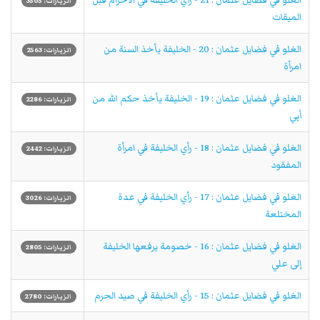
الزيارات: 3505
الميقات
الغلو في فضايل عثمان : 20 - الخليفة يأخذ السنة من
الزيارات: 2563
امرأة
الغلو في فضايل عثمان : 19 - الخليفة يأخذ حكم الله من
الزيارات: 2286
أبي
الغلو في فضايل عثمان : 18 - رأي الخليفة في امرأة
الزيارات: 2442
المفقود
الغلو في فضايل عثمان : 17 - رأي الخليفة في عدة
الزيارات: 3026
المختلعة
الغلو في فضايل عثمان : 16 - خصومة يرفعها الخليفة
الزيارات: 2805
إلى علي
الغلو في فضايل عثمان : 15 - رأي الخليفة في صيد الحرم
الزيارات: 2780