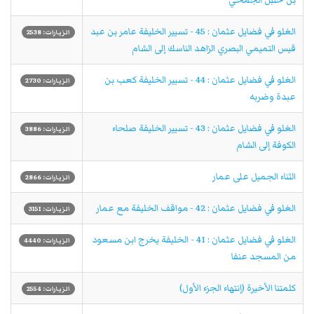
الغلو في فضايل عثمان : 45 - تسيير الخليفة عامر بن عبد
الزيارات: 2538
قيس التميمي البصري الزاهد الناسك إلى الشام
الغلو في فضايل عثمان : 44 - تسيير الخليفة كعب بن
الزيارات: 2730
عبدة وضربه
الغلو في فضايل عثمان : 43 - تسيير الخليفة صلحاء
الزيارات: 3886
الكوفة إلى الشام
الثناء الجميل على عمار
الزيارات: 2866
الغلو في فضايل عثمان : 42 - مواقف الخليفة مع عمار
الزيارات: 3151
الغلو في فضايل عثمان : 41 - الخليفة يخرج ابن مسعود
الزيارات: 4440
من المسجد عنفا
كلمتنا الأخيرة (إنتهاء الجزء الأول)
الزيارات: 2554