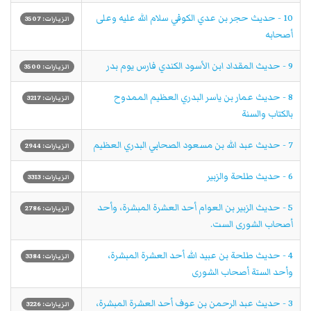
10 - حديث حجر بن عدي الكوفي سلام الله عليه وعلى
الزيارات: 3507
أصحابه
9 - حديث المقداد ابن الأسود الكندي فارس يوم بدر
الزيارات: 3500
8 - حديث عمار بن ياسر البدري العظيم الممدوح
الزيارات: 3217
بالكتاب والسنة
7 - حديث عبد الله بن مسعود الصحابي البدري العظيم
الزيارات: 2944
6 - حديث طلحة والزبير
الزيارات: 3313
5 - حديث الزبير بن العوام أحد العشرة المبشرة، وأحد
الزيارات: 2786
أصحاب الشورى الست.
4 - حديث طلحة بن عبيد الله أحد العشرة المبشرة،
الزيارات: 3384
وأحد الستة أصحاب الشورى
3 - حديث عبد الرحمن بن عوف أحد العشرة المبشرة،
الزيارات: 3226