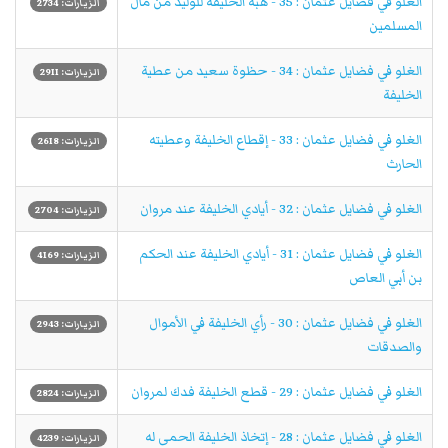
الغلو في فضايل عثمان : 35 - هبة الخليفة للوليد من مال
الزيارات: 2734
المسلمين
الغلو في فضايل عثمان : 34 - حظوة سعيد من عطية
الزيارات: 2911
الخليفة
الغلو في فضايل عثمان : 33 - إقطاع الخليفة وعطيته
الزيارات: 2618
الحارث
الغلو في فضايل عثمان : 32 - أيادي الخليفة عند مروان
الزيارات: 2704
الغلو في فضايل عثمان : 31 - أيادي الخليفة عند الحكم
الزيارات: 4169
بن أبي العاص
الغلو في فضايل عثمان : 30 - رأي الخليفة في الأموال
الزيارات: 2943
والصدقات
الغلو في فضايل عثمان : 29 - قطع الخليفة فدك لمروان
الزيارات: 2824
الغلو في فضايل عثمان : 28 - إتخاذ الخليفة الحمى له
الزيارات: 4239