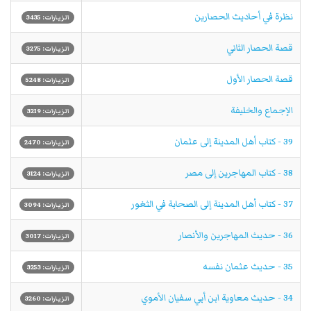
نظرة في أحاديث الحصارين
الزيارات: 3435
قصة الحصار الثاني
الزيارات: 3275
قصة الحصار الأول
الزيارات: 5248
الإجماع والخليفة
الزيارات: 3219
39 - كتاب أهل المدينة إلى عثمان
الزيارات: 2470
38 - كتاب المهاجرين إلى مصر
الزيارات: 3124
37 - كتاب أهل المدينة إلى الصحابة في الثغور
الزيارات: 3094
36 - حديث المهاجرين والأنصار
الزيارات: 3017
35 - حديث عثمان نفسه
الزيارات: 3253
34 - حديث معاوية ابن أبي سفيان الأموي
الزيارات: 3260