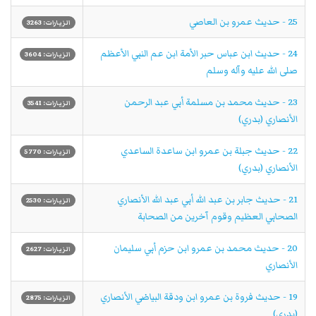
25 - حديث عمرو بن العاصي
الزيارات: 3263
24 - حديث ابن عباس حبر الأمة ابن عم النبي الأعظم
الزيارات: 3604
صلى الله عليه وآله وسلم
23 - حديث محمد بن مسلمة أبي عبد الرحمن
الزيارات: 3541
الأنصاري (بدري)
22 - حديث جبلة بن عمرو ابن ساعدة الساعدي
الزيارات: 5770
الأنصاري (بدري)
21 - حديث جابر بن عبد الله أبي عبد الله الأنصاري
الزيارات: 2530
الصحابي العظيم وقوم آخرين من الصحابة
20 - حديث محمد بن عمرو ابن حزم أبي سليمان
الزيارات: 2627
الأنصاري
19 - حديث فروة بن عمرو ابن ودقة البياضي الأنصاري
الزيارات: 2875
(بدري)