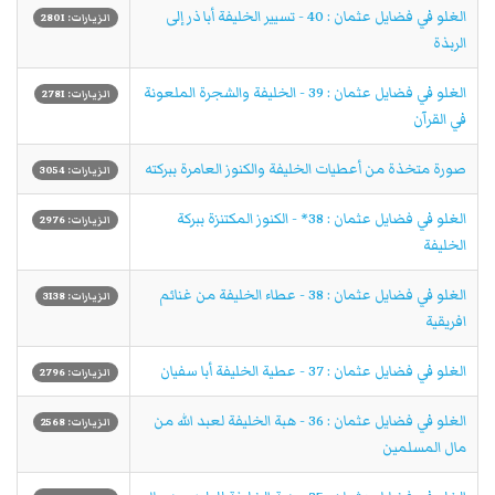
الغلو في فضايل عثمان : 40 - تسيير الخليفة أبا ذر إلى
الزيارات: 2801
الربذة
الغلو في فضايل عثمان : 39 - الخليفة والشجرة الملعونة
الزيارات: 2781
في القرآن
صورة متخذة من أعطيات الخليفة والكنوز العامرة ببركته
الزيارات: 3054
الغلو في فضايل عثمان : 38* - الكنوز المكتنزة ببركة
الزيارات: 2976
الخليفة
الغلو في فضايل عثمان : 38 - عطاء الخليفة من غنائم
الزيارات: 3138
افريقية
الغلو في فضايل عثمان : 37 - عطية الخليفة أبا سفيان
الزيارات: 2796
الغلو في فضايل عثمان : 36 - هبة الخليفة لعبد الله من
الزيارات: 2568
مال المسلمين