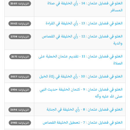
الغلو في فضايل عثمان : 14 - رأي الخليفة في صلاة
الزيارات: 2540
المسافر
الغلو في فضايل عثمان : 13 - رأي الخليفة في القراءة
الزيارات: 3042
الغلو في فضايل عثمان : 12 - رأي الخليفة في القصاص
الزيارات: 2738
والدية
الغلو في فضايل عثمان : 11 - تقديم عثمان الخطبة على
الزيارات: 2571
الصلاة
الغلو في فضايل عثمان : 10 - رأي الخليفة في زكاة الخيل
الزيارات: 3017
الغلو في فضايل عثمان : 9 - كتمان الخليفة حديث النبي
الزيارات: 2936
صلى الله عليه وآله
الغلو في فضايل عثمان : 8 - رأي الخليفة في الجنابة
الزيارات: 2494
الغلو في فضايل عثمان : 7 - تعطيل الخليفة القصاص
الزيارات: 2982