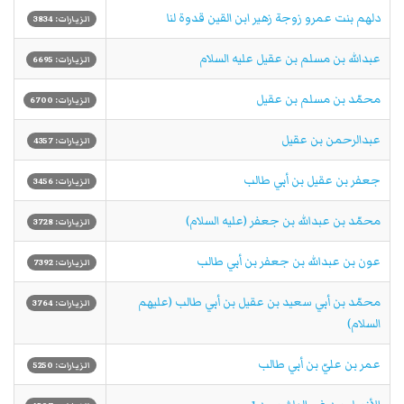
دلهم بنت عمرو زوجة زهير ابن القين قدوة لنا
الزيارات: 3834
عبدالله بن مسلم بن عقيل عليه السلام
الزيارات: 6695
محمّد بن مسلم بن عقيل
الزيارات: 6700
عبدالرحمن بن عقيل
الزيارات: 4357
جعفر بن عقيل بن أبي طالب
الزيارات: 3456
محمّد بن عبدالله بن جعفر (عليه السلام)
الزيارات: 3728
عون بن عبدالله بن جعفر بن أبي طالب
الزيارات: 7392
محمّد بن أبي سعيد بن عقيل بن أبي طالب (عليهم
الزيارات: 3764
السلام)
عمر بن عليّ بن أبي طالب
الزيارات: 5250