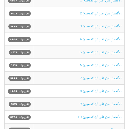
الأنصار من غير الهاشميين 1
الزيارات: 4307
الأنصار من غير الهاشميين 2
الزيارات: 3472
الأنصار من غير الهاشميين 3
الزيارات: 3879
الأنصار من غير الهاشميين 4
الزيارات: 6806
الأنصار من غير الهاشميين 5
الزيارات: 4355
الأنصار من غير الهاشميين 6
الزيارات: 3735
الأنصار من غير الهاشميين 7
الزيارات: 3878
الأنصار من غير الهاشميين 8
الزيارات: 4708
الأنصار من غير الهاشميين 9
الزيارات: 3875
الأنصار من غير الهاشميين 10
الزيارات: 3786