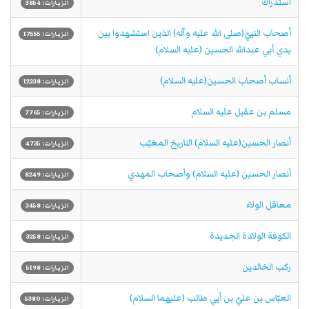
استدراك
الزيارات: 3854
أصحاب النبيّ(صلى الله عليه وآله) الذين استشهدوا بين
الزيارات: 17555
يدي أبي عبدالله الحسين (عليه السلام)
أنساب أصحاب الحسين(عليه السلام)
الزيارات: 12238
مسلم بن عقيل عليه السلام
الزيارات: 7765
أنصار الحسين(عليه السلام) التاريخ المغيّب
الزيارات: 4735
أنصار الحسين (عليه السلام) وأصحاب المهدي
الزيارات: 8249
معاقل الولاء
الزيارات: 3458
الكوفة الولادة الجديدة
الزيارات: 3258
ركب الخالدين
الزيارات: 5198
العبّاس بن عليّ بن أبي طالب (عليهما السلام)
الزيارات: 5380