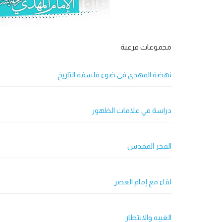
مجموعات فرعية
نهضة المهدي في ضوء فلسفة التاريخ
دراسة في علامات الظهور
الفجر المقدس
لقاء مع إمام العصر
الغیبه والانتظار