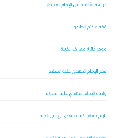
دراسة وثائقية عن الإمام المنتظر
فقه علائم الظهور
موجز دائرة معارف الغيبة
عمر الإمام المهدي عليه السلام
ولادة الإمام المهدي عليه السلام
تاريخ مقام الامام مهدي (ع) في الحلة
وظيفة الأنام في زمن غيبة الإمام