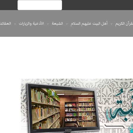
لقرآن الكريم
أهل البيت عليهم السلام
الشيعة
الأدعية والزيارات
العقائد