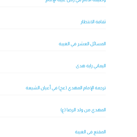
ثقافة الانتظار
المسائل العشر في الغيبة
اليماني راية هدى
ترجمة الإمام المهدي (عج) في أعيان الشيعة
المهدي من ولد الرضا (ع)
المقنع فی الغیبة