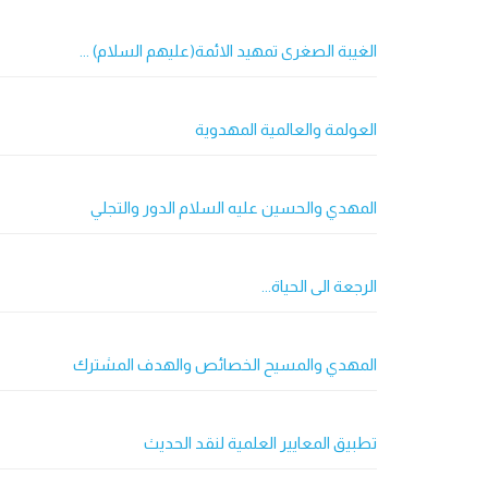
الغيبة الصغرى تمهيد الائمة(عليهم السلام) ...
العولمة والعالمية المهدوية
المهدي والحسين عليه السلام الدور والتجلي
الرجعة الى الحياة...
المهدي والمسيح الخصائص والهدف المشترك
تطبيق المعايير العلمية لنقد الحديث