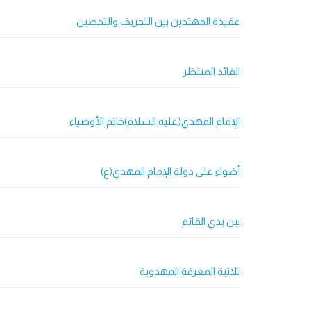
عقيدة المهتدين بين التحريف والتحصين
القائد المنتظر
الإمام المهدي(عليه السلام)خاتم الأوصياء
أضواء على دولة الإمام المهدي(ع)
بين يدي القائم
ثلاثية المعرفة المهدوية