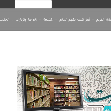
لقرآن الكريم
أهل البيت عليهم السلام
الشيعة
الأدعية والزيارات
العقائد