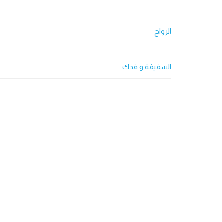
الزواج
السقيفة و فدك