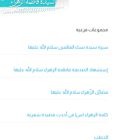
مجموعات فرعية
سيرة سيدة نساء العالمين سلام الله عليها
إستشهاد الصديقة فاطمة الزهراء سلام الله عليها
فضَائِل الزّهراء سلام الله علیها
كلمة الزهراء (س) في أحدث قصيدة شعرية
الخطب