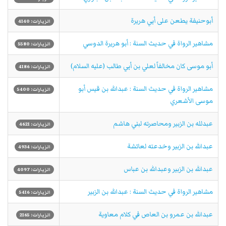
أبوحنيفة يطعن على أبي هريرة
الزيارات: 4140
مشاهير الرواة في حديث السنة : أبو هريرة الدوسي
الزيارات: 5580
أبو موسى كان مخالفاً لعلي بن أبي طالب (عليه السلام)
الزيارات: 4186
مشاهير الرواة في حديث السنة : عبدالله بن قيس أبو
الزيارات: 5400
موسى الأشعري
عبدلله بن الزبير ومحاصرته لبني هاشم
الزيارات: 4621
عبدالله بن الزبير وخدعته لعائشة
الزيارات: 4934
عبدالله بن الزبير وعبدالله بن عباس
الزيارات: 4097
مشاهير الرواة في حديث السنة : عبدالله بن الزبير
الزيارات: 5416
عبدالله بن عمرو بن العاص في كلام معاوية
الزيارات: 2165