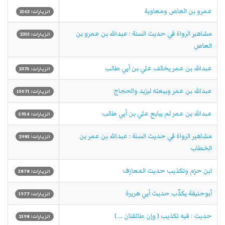
عمرو بن العاص ومعاوية
الزيارات: 2162
مشاهير الرواة في حديث السنة : عبدالله بن عمرو بن
الزيارات: 2313
العاص
عبدالله بن عمر يخالف علي بن أبي طالب
الزيارات: 2375
عبدالله بن عمر وبيعته ليزيد والحجاج
الزيارات: 13071
عبدالله بن عمر لم يبايع علي بن أبي طالب
الزيارات: 5954
مشاهير الرواة في حديث السنة : عبدالله بن عمر بن
الزيارات: 2981
الخطاب
ابن حزم وتكذيب حديث المعازف
الزيارات: 2878
أبوحنيفة يكذّب حديث أبي هريرة
الزيارات: 1977
حديث : فيه تكذيب ( وإن طائفتان ... )
الزيارات: 2198