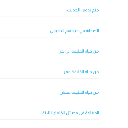
منع تدوين الحديث
الصحابة في حجمهم الحقيقي
من حياة الخليفة أبي بكر
من حياة الخليفة عمر
من حياة الخليفة عثمان
المغالاة في فضائل الخلفاء الثلاثة