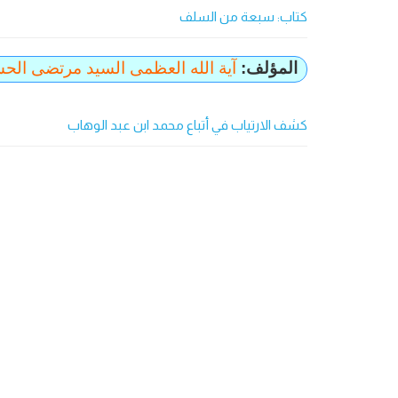
کتاب: سبعة من السلف
المؤلف:
آية الله العظمى السيد مرتضى الحس
كشف الارتياب في أتباع محمد ابن عبد الوهاب