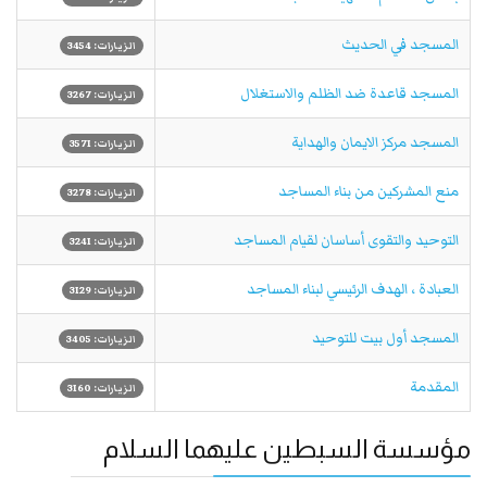
المسجد في الحديث
الزيارات: 3454
المسجد قاعدة ضد الظلم والاستغلال
الزيارات: 3267
المسجد مركز الايمان والهداية
الزيارات: 3571
منع المشركين من بناء المساجد
الزيارات: 3278
التوحيد والتقوى أساسان لقيام المساجد
الزيارات: 3241
العبادة ، الهدف الرئيسي لبناء المساجد
الزيارات: 3129
المسجد أول بيت للتوحيد
الزيارات: 3405
المقدمة
الزيارات: 3160
مؤسسة السبطين عليهما السلام