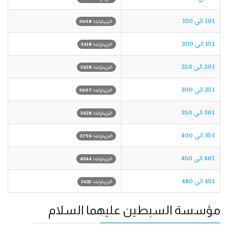
101 الی 150
الزيارات: 3608
151 الی 200
الزيارات: 3418
201 الی 250
الزيارات: 3428
251 الی 300
الزيارات: 3607
301 الی 350
الزيارات: 3428
351 الی 400
الزيارات: 3794
401 الی 450
الزيارات: 4344
451 الی 480
الزيارات: 3625
مؤسسة السبطين عليهما السلام