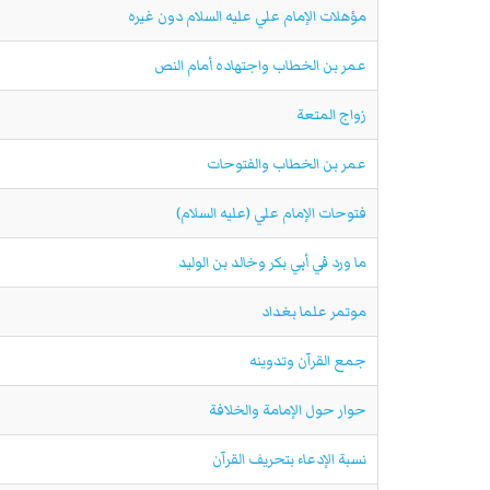
مؤهلات الإمام علي عليه السلام دون غيره
عمر بن الخطاب واجتهاده أمام النص
زواج المتعة
عمر بن الخطاب والفتوحات
فتوحات الإمام علي (عليه السلام)
ما ورد في أبي بكر وخالد بن الوليد
موتمر علما بغداد
جمع القرآن وتدوينه
حوار حول الإمامة والخلافة
نسبة الإدعاء بتحريف القرآن