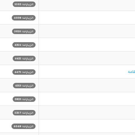
الزيارات: 5102
الزيارات: 4038
الزيارات: 3920
الزيارات: 4356
الزيارات: 4621
قامه
الزيارات: 4471
الزيارات: 4313
الزيارات: 3823
الزيارات: 5257
الزيارات: 4048