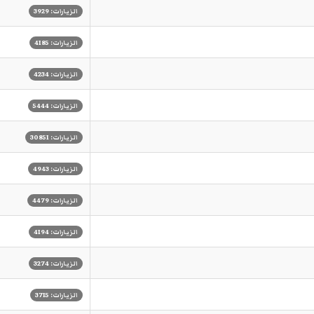
الزيارات: 3929
الزيارات: 4185
الزيارات: 4234
الزيارات: 5444
الزيارات: 30851
الزيارات: 4943
الزيارات: 4479
الزيارات: 4194
الزيارات: 3274
الزيارات: 3715