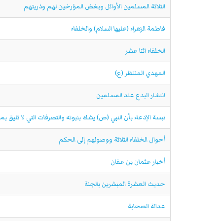
الثلاثة المسلمين الأوائل وبغض المؤرخين لهم وذريتهم
فاطمة الزهراء (عليها السلام) والخلفاء
الخلفاء اثنا عشر
المهدي المنتظر (ع)
انتشار البدع عند المسلمين
نبسة الإدعاء بأن النبي (ص) يشك بنبوته والتصرفات التي لا تليق بم
أحوال الخلفاء الثلاثة ووصولهم إلى الحكم
أخبار عثمان بن عفان
حديث العشرة المبشرين بالجنة
عدالة الصحابة