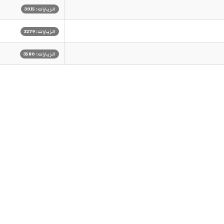
الزيارات: 3015
الزيارات: 3279
الزيارات: 3580