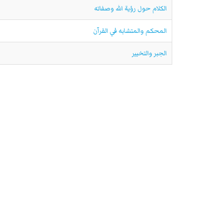
الكلام حول رؤية الله وصفاته
المحكم والمتشابه في القرآن
الجبر والتخيير