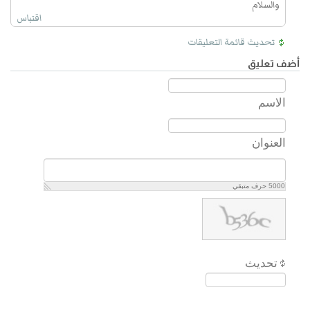
والسلام
اقتباس
تحديث قائمة التعليقات
أضف تعليق
الاسم
العنوان
5000
حرف متبقي
تحديث