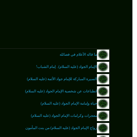
ما قاله الأعلام في فضائله
الإمام الجواد (عليه السلام).. إمام الشباب!
السيرة المباركة للإمام جواد الأئمة (عليه السلام)
انطباعات عن شخصية الإمام الجواد (عليه السلام)
حياة وإمامة الإمام الجواد (عليه السلام)
معجزات وكرامات الإمام الجواد (عليه السلام)
زواج الإمام الجواد (عليه السلام) من بنت المأمون