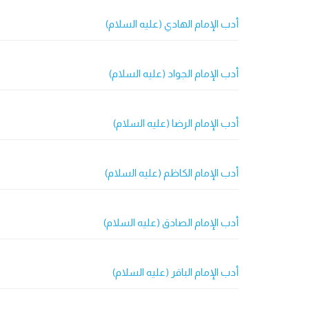
أدب الإمام الهادي (عليه السلام)
أدب الإمام الجواد (عليه السلام)
أدب الإمام الرضا (عليه السلام)
أدب الإمام الكاظم (عليه السلام)
أدب الإمام الصادق (عليه السلام)
أدب الإمام الباقر (عليه السلام)