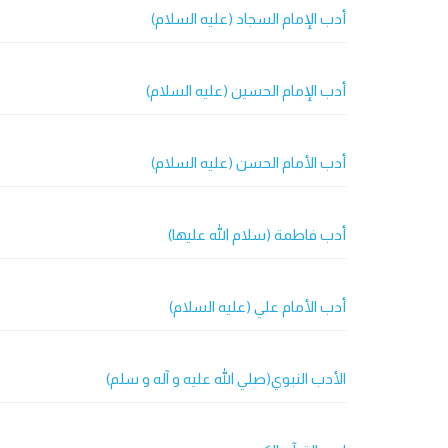
أدب الإمام السجاد (عليه السلام)
أدب الإمام الحسين (عليه السلام)
أدب الأمام الحسن (عليه السلام)
أدب فاطمة (سلام الله عليها)
أدب الأمام علي (عليه السلام)
الأدب النبوي(صلي الله عليه و آله و سلم)